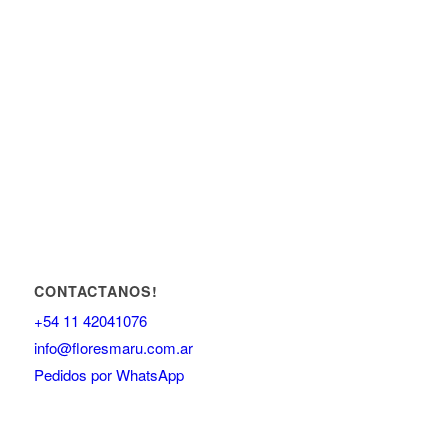
CONTACTANOS!
+54 11 42041076
info@floresmaru.com.ar
Pedidos por WhatsApp