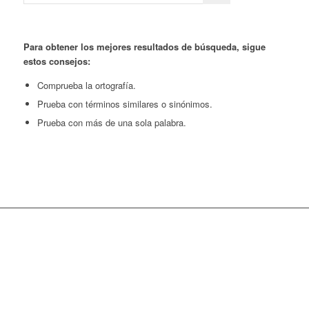
Para obtener los mejores resultados de búsqueda, sigue
estos consejos:
Comprueba la ortografía.
Prueba con términos similares o sinónimos.
Prueba con más de una sola palabra.