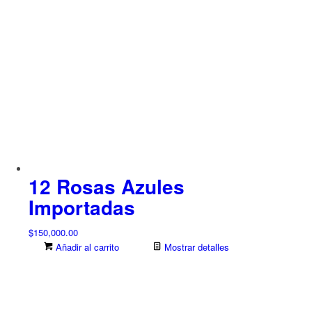
12 Rosas Azules
Importadas
$
150,000.00
Añadir al carrito
Mostrar detalles