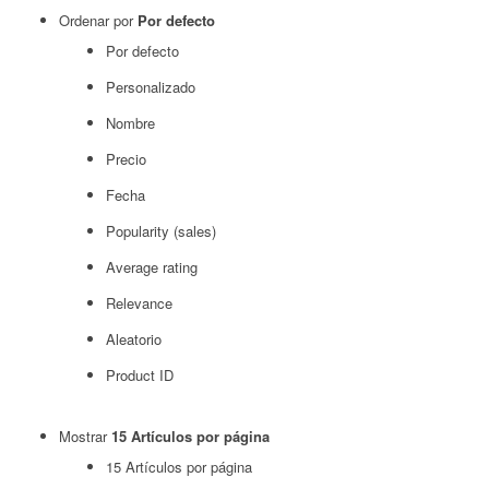
Ordenar por
Por defecto
Por defecto
Personalizado
Nombre
Precio
Fecha
Popularity (sales)
Average rating
Relevance
Aleatorio
Product ID
Mostrar
15 Artículos por página
15 Artículos por página