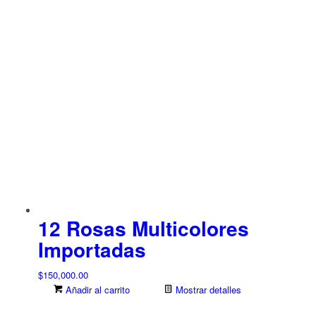
12 Rosas Multicolores
Importadas
$
150,000.00
Añadir al carrito
Mostrar detalles