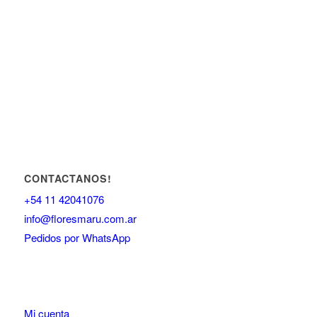
CONTACTANOS!
+54 11 42041076
info@floresmaru.com.ar
Pedidos por WhatsApp
Mi cuenta