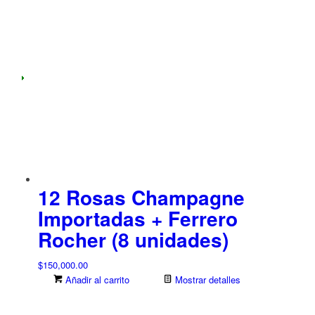
12 Rosas Champagne
Importadas + Ferrero
Rocher (8 unidades)
$
150,000.00
Añadir al carrito
Mostrar detalles