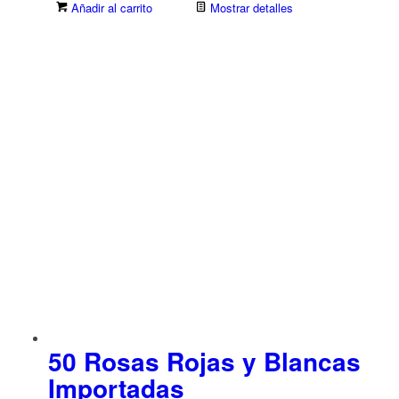
Añadir al carrito
Mostrar detalles
50 Rosas Rojas y Blancas
Importadas