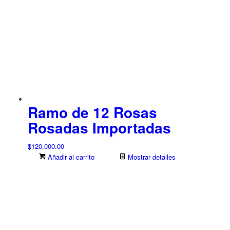
Ramo de 12 Rosas
Rosadas Importadas
$
120,000.00
Añadir al carrito
Mostrar detalles