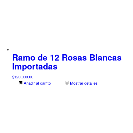
Ramo de 12 Rosas Blancas
Importadas
$
120,000.00
Añadir al carrito
Mostrar detalles