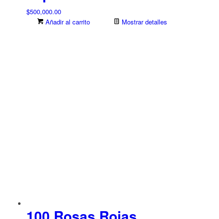
$
500,000.00
Añadir al carrito
Mostrar detalles
100 Rosas Rojas