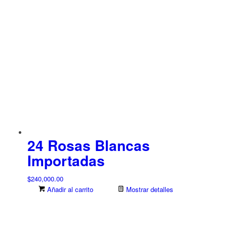
24 Rosas Blancas
Importadas
$
240,000.00
Añadir al carrito
Mostrar detalles