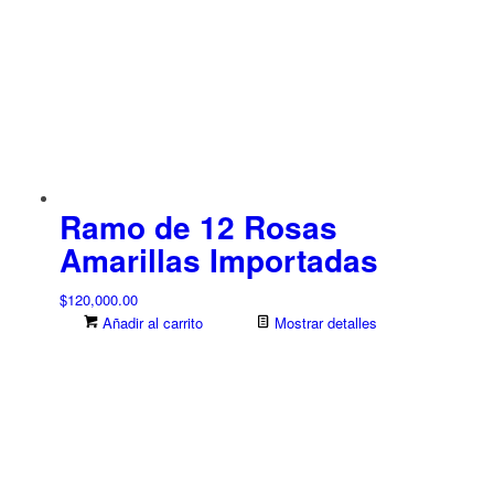
Ramo de 12 Rosas
Amarillas Importadas
$
120,000.00
Añadir al carrito
Mostrar detalles