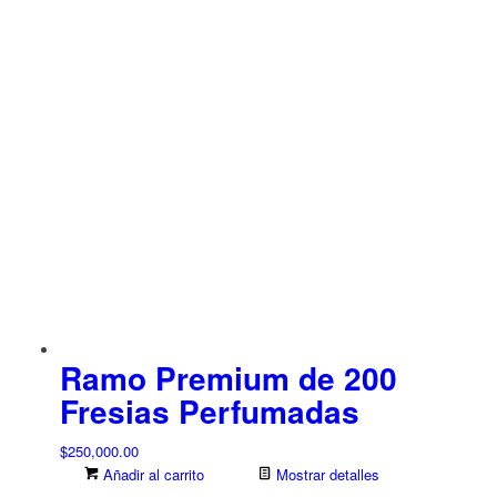
Ramo Premium de 200
Fresias Perfumadas
$
250,000.00
Añadir al carrito
Mostrar detalles