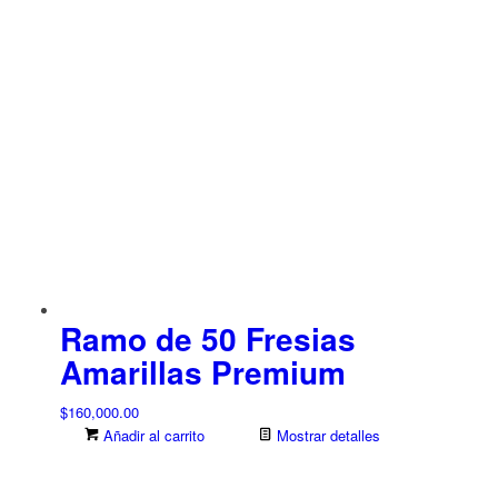
Ramo de 50 Fresias
Amarillas Premium
$
160,000.00
Añadir al carrito
Mostrar detalles