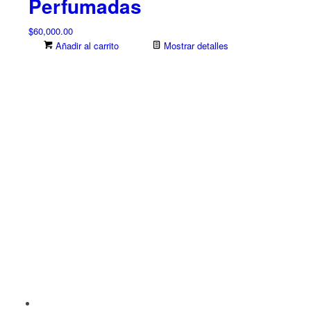
Perfumadas
$
60,000.00
Añadir al carrito
Mostrar detalles