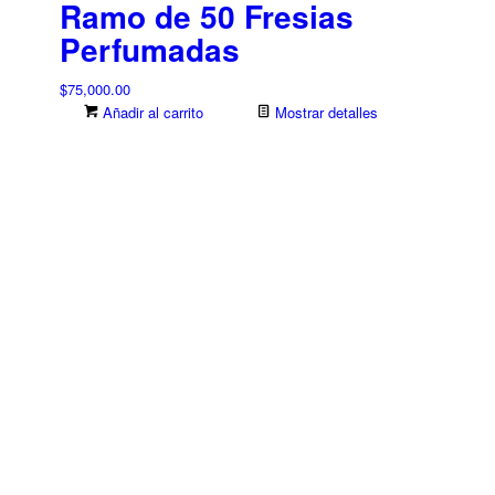
Ramo de 50 Fresias
Perfumadas
$
75,000.00
Añadir al carrito
Mostrar detalles