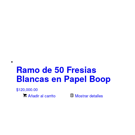
Ramo de 50 Fresias
Blancas en Papel Boop
$
120,000.00
Añadir al carrito
Mostrar detalles