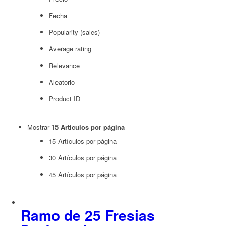
Fecha
Popularity (sales)
Average rating
Relevance
Aleatorio
Product ID
Mostrar
15 Artículos por página
15 Artículos por página
30 Artículos por página
45 Artículos por página
Ramo de 25 Fresias