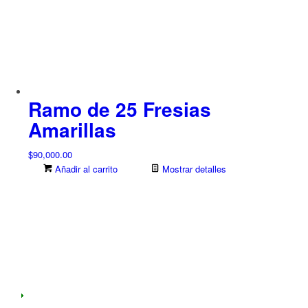
Ramo de 25 Fresias
Amarillas
$
90,000.00
Añadir al carrito
Mostrar detalles