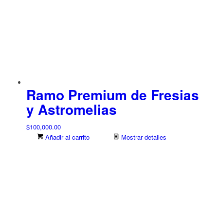
Ramo Premium de Fresias
y Astromelias
$
100,000.00
Añadir al carrito
Mostrar detalles