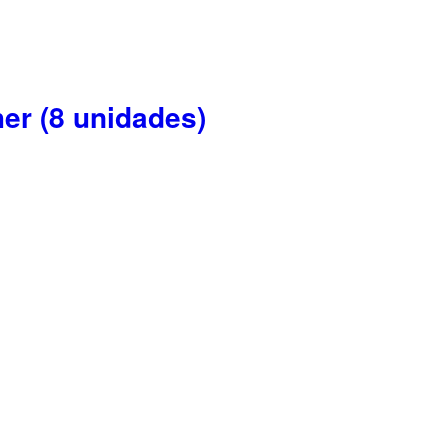
er (8 unidades)