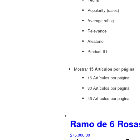
Popularity (sales)
Average rating
Relevance
Aleatorio
Product ID
Mostrar
15 Artículos por página
15 Artículos por página
30 Artículos por página
45 Artículos por página
Ramo de 6 Rosa
$
75,000.00