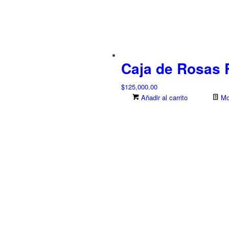
Caja de Rosas 
$
125,000.00
Añadir al carrito
Mos