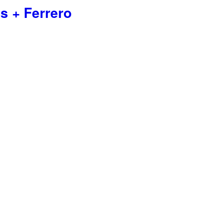
s + Ferrero