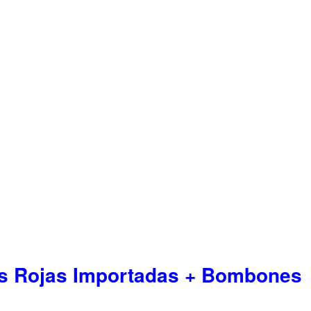
s Rojas Importadas + Bombones