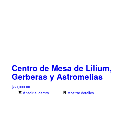
Centro de Mesa de Lilium,
Gerberas y Astromelias
$
60,000.00
Añadir al carrito
Mostrar detalles