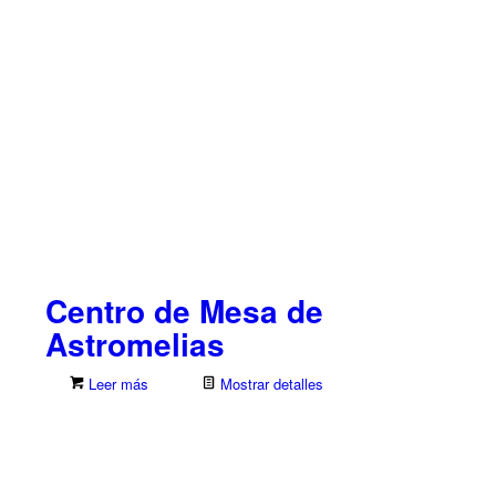
Centro de Mesa de
Astromelias
Leer más
Mostrar detalles