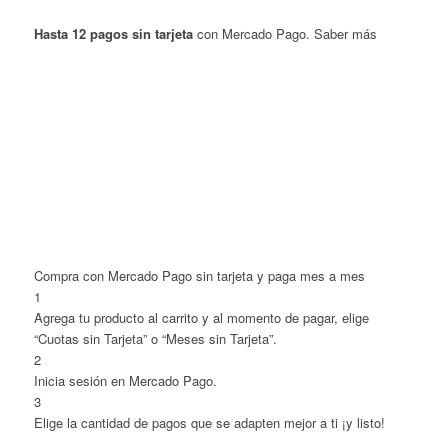
Hasta 12 pagos sin tarjeta
con Mercado Pago.
Saber más
Compra con Mercado Pago sin tarjeta y paga mes a mes
1
Agrega tu producto al carrito y al momento de pagar, elige
“Cuotas sin Tarjeta” o “Meses sin Tarjeta”.
2
Inicia sesión en Mercado Pago.
3
Elige la cantidad de pagos que se adapten mejor a ti ¡y listo!