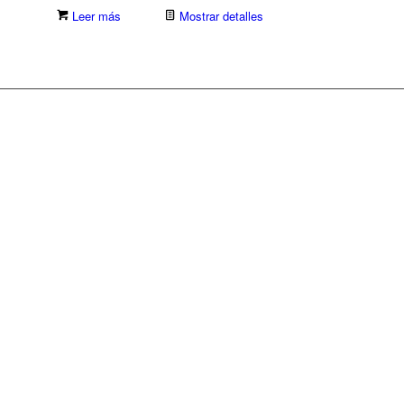
Leer más
Mostrar detalles