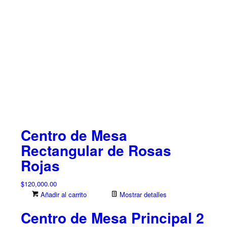
Centro de Mesa
Rectangular de Rosas
Rojas
$
120,000.00
Añadir al carrito
Mostrar detalles
Centro de Mesa Principal 2