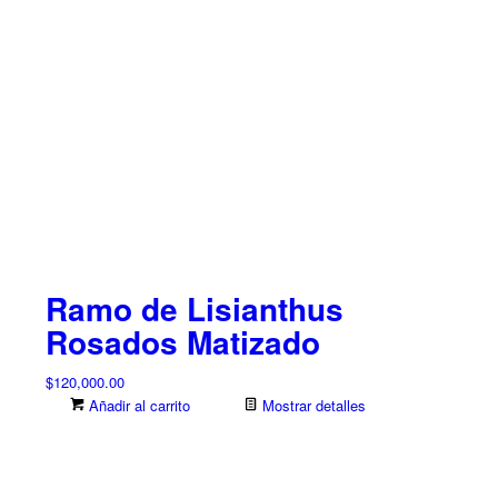
Ramo de Lisianthus
Rosados Matizado
$
120,000.00
Añadir al carrito
Mostrar detalles