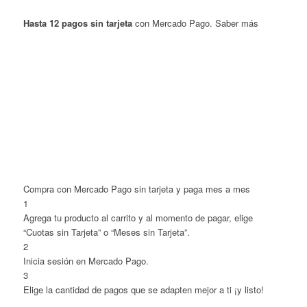
Hasta 12 pagos sin tarjeta
con Mercado Pago.
Saber más
Compra con Mercado Pago sin tarjeta y paga mes a mes
1
Agrega tu producto al carrito y al momento de pagar, elige
“Cuotas sin Tarjeta” o “Meses sin Tarjeta”.
2
Inicia sesión en Mercado Pago.
3
Elige la cantidad de pagos que se adapten mejor a ti ¡y listo!