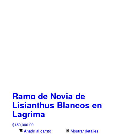
Ramo de Novia de
Lisianthus Blancos en
Lagrima
$
150,000.00
Añadir al carrito
Mostrar detalles