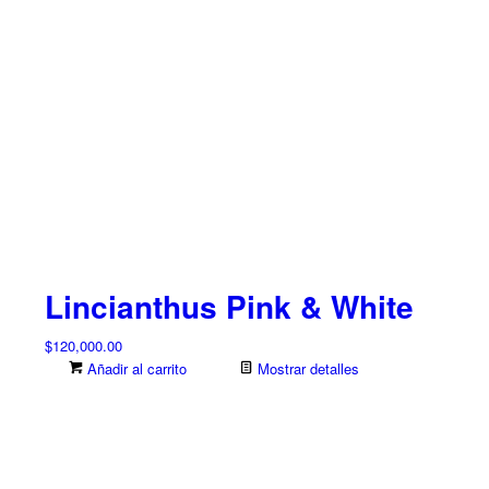
Lincianthus Pink & White
$
120,000.00
Añadir al carrito
Mostrar detalles